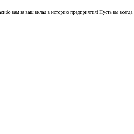
ибо вам за ваш вклад в историю предприятия! Пусть вы всегда