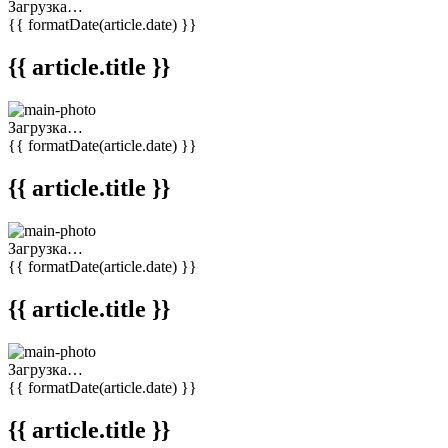
Загрузка…
{{ formatDate(article.date) }}
{{ article.title }}
Загрузка…
{{ formatDate(article.date) }}
{{ article.title }}
Загрузка…
{{ formatDate(article.date) }}
{{ article.title }}
Загрузка…
{{ formatDate(article.date) }}
{{ article.title }}