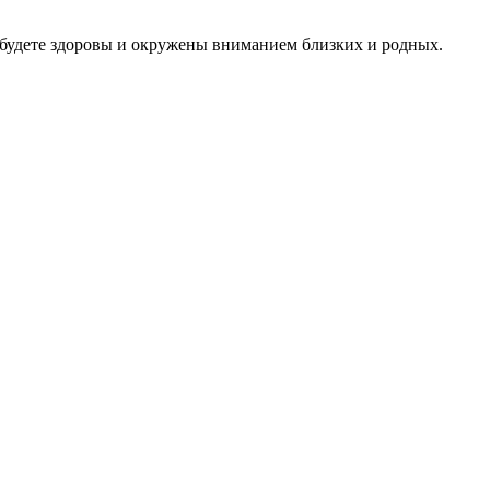
 будете здоровы и окружены вниманием близких и родных.