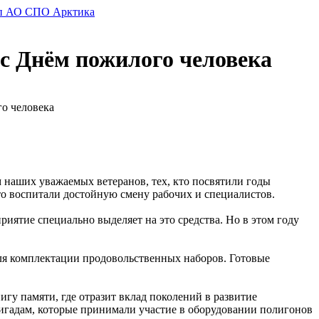
с Днём пожилого человека
о человека
м наших уважаемых ветеранов, тех, кто посвятили годы
о воспитали достойную смену рабочих и специалистов.
риятие специально выделяет на это средства. Но в этом году
ля комплектации продовольственных наборов. Готовые
игу памяти, где отразит вклад поколений в развитие
ригадам, которые принимали участие в оборудовании полигонов