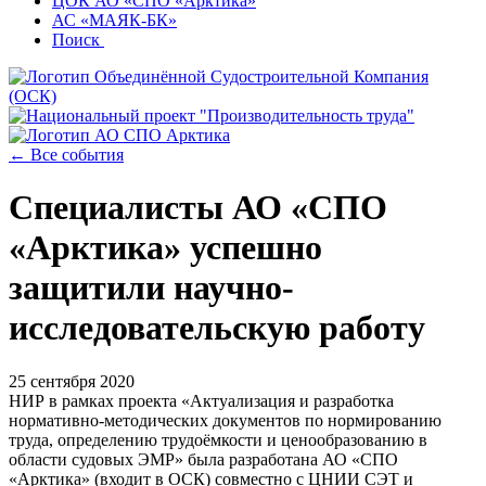
ЦОК АО «СПО «Арктика»
АС «МАЯК-БК»
Поиск
← Все события
Специалисты АО «СПО
«Арктика» успешно
защитили научно-
исследовательскую работу
25 сентября 2020
НИР в рамках проекта «Актуализация и разработка
нормативно-методических документов по нормированию
труда, определению трудоёмкости и ценообразованию в
области судовых ЭМР» была разработана АО «СПО
«Арктика» (входит в ОСК) совместно с ЦНИИ СЭТ и