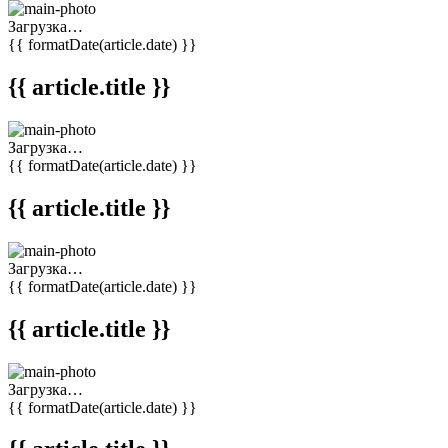
Загрузка…
{{ formatDate(article.date) }}
{{ article.title }}
Загрузка…
{{ formatDate(article.date) }}
{{ article.title }}
Загрузка…
{{ formatDate(article.date) }}
{{ article.title }}
Загрузка…
{{ formatDate(article.date) }}