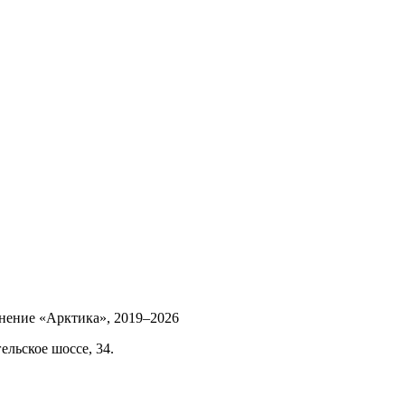
инение «Арктика»,
2019–2026
ельское шоссе, 34.