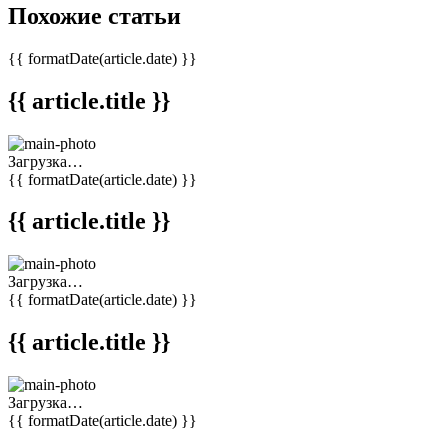
Похожие статьи
{{ formatDate(article.date) }}
{{ article.title }}
Загрузка…
{{ formatDate(article.date) }}
{{ article.title }}
Загрузка…
{{ formatDate(article.date) }}
{{ article.title }}
Загрузка…
{{ formatDate(article.date) }}