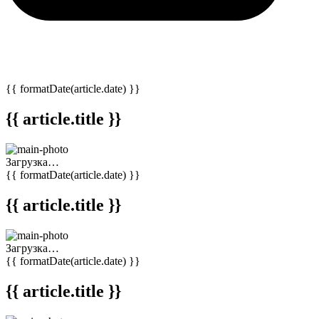
{{ formatDate(article.date) }}
{{ article.title }}
Загрузка…
{{ formatDate(article.date) }}
{{ article.title }}
Загрузка…
{{ formatDate(article.date) }}
{{ article.title }}