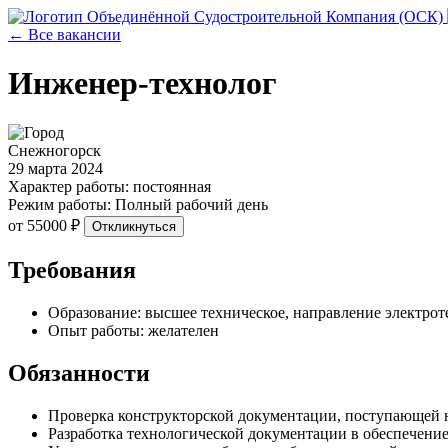
← Все вакансии
Инженер-технолог
Снежногорск
29 марта 2024
Характер работы: постоянная
Режим работы: Полный рабочий день
от 55000 ₽
Откликнуться
Требования
Образование: высшее техническое, направление электрот
Опыт работы: желателен
Обязанности
Проверка конструкторской документации, поступающей 
Разработка технологической документации в обеспечени