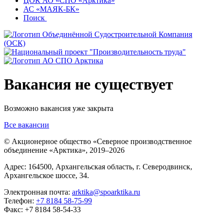
ЦОК АО «СПО «Арктика»
АС «МАЯК-БК»
Поиск
Вакансия не существует
Возможно вакансия уже закрыта
Все вакансии
© Акционерное общество «Северное производственное
объединение «Арктика»,
2019–2026
Адрес: 164500, Архангельская область, г. Северодвинск,
Архангельское шоссе, 34.
Электронная почта:
arktika@spoarktika.ru
Телефон:
+7 8184 58-75-99
Факс: +7 8184 58-54-33