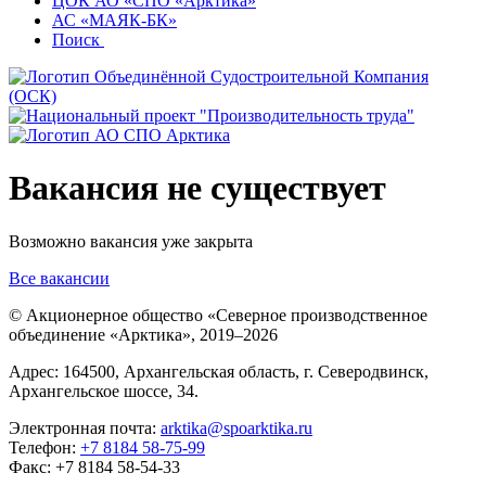
ЦОК АО «СПО «Арктика»
АС «МАЯК-БК»
Поиск
Вакансия не существует
Возможно вакансия уже закрыта
Все вакансии
© Акционерное общество «Северное производственное
объединение «Арктика»,
2019–2026
Адрес: 164500, Архангельская область, г. Северодвинск,
Архангельское шоссе, 34.
Электронная почта:
arktika@spoarktika.ru
Телефон:
+7 8184 58-75-99
Факс: +7 8184 58-54-33