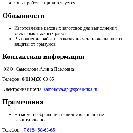
Опыт работы: приветствуется
Обязанности
Изготовление цеховых заготовок для выполнения
электромонтажных работ
Выполнение работ на заказах по установке на щитах
защиты от грызунов
Контактная информация
ФИО: Самойлова Алина Павловна
Телефон: 8(8184)58-63-65
Электронная почта:
samoilova.ap@spoarktika.ru
Примечания
На момент обращения наличие вакансии не
гарантировано
Телефон
+7 8184 58-63-65