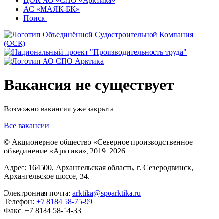
ЦОК АО «СПО «Арктика»
АС «МАЯК-БК»
Поиск
Вакансия не существует
Возможно вакансия уже закрыта
Все вакансии
© Акционерное общество «Северное производственное
объединение «Арктика»,
2019–2026
Адрес: 164500, Архангельская область, г. Северодвинск,
Архангельское шоссе, 34.
Электронная почта:
arktika@spoarktika.ru
Телефон:
+7 8184 58-75-99
Факс: +7 8184 58-54-33