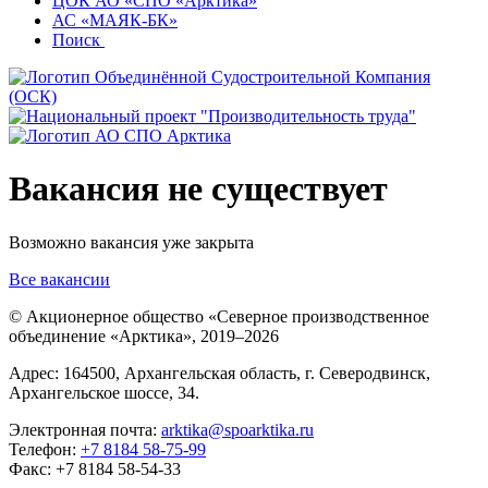
ЦОК АО «СПО «Арктика»
АС «МАЯК-БК»
Поиск
Вакансия не существует
Возможно вакансия уже закрыта
Все вакансии
© Акционерное общество «Северное производственное
объединение «Арктика»,
2019–2026
Адрес: 164500, Архангельская область, г. Северодвинск,
Архангельское шоссе, 34.
Электронная почта:
arktika@spoarktika.ru
Телефон:
+7 8184 58-75-99
Факс: +7 8184 58-54-33