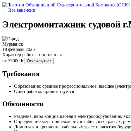
← Все вакансии
Электромонтажник судовой г
Мурманск
18 февраля 2025
Характер работы: постоянная
от 75000 ₽
Откликнуться
Требования
Образование: среднее профессиональное, высшее (электро
Опыт работы: приветствуется
Обязанности
Разделка, ввод концов кабеля в электрооборудование, вк
Определение мест повреждения в кабельных трассах, ре
Демонтаж и крепление кабельных трасс и электрооборудо