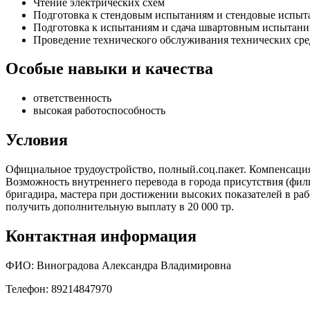
Чтение электрических схем
Подготовка к стендовым испытаниям и стендовые испыт
Подготовка к испытаниям и сдача швартовным испытани
Проведение технического обслуживания технических сре
Особые навыки и качества
ответственность
высокая работоспособность
Условия
Официальное трудоустройство, полный.соц.пакет. Компенсация
Возможность внутреннего перевода в города присутствия (фил
бригадира, мастера при достижении высоких показателей в ра
получить дополнительную выплату в 20 000 тр.
Контактная информация
ФИО: Виноградова Александра Владимировна
Телефон: 89214847970