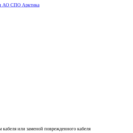
м кабеля или заменой поврежденного кабеля