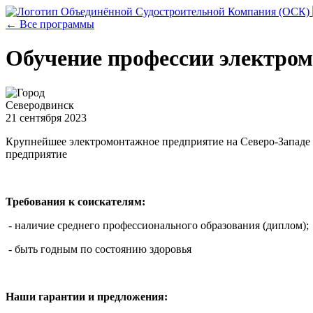
← Все программы
Обучение профессии электро
Северодвинск
21 сентября 2023
Крупнейшее электромонтажное предприятие на Северо-Западе 
предприятие
Требования к соискателям:
- наличие среднего профессионального образования (диплом);
- быть годным по состоянию здоровья
Наши гарантии и предложения: