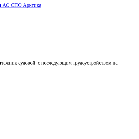
нтажник судовой, с последующим трудоустройством на