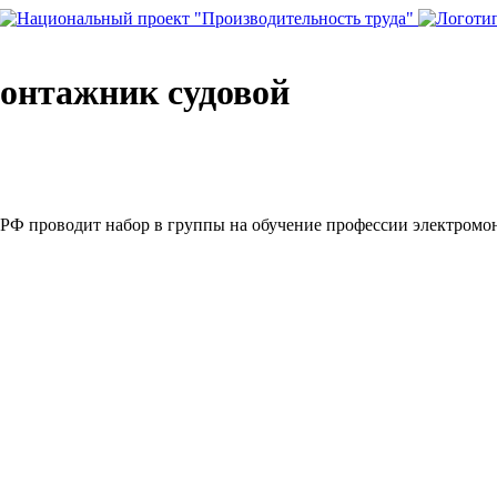
монтажник судовой
РФ проводит набор в группы на обучение профессии электромо