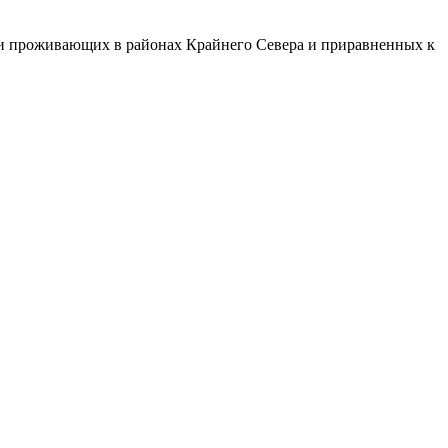
х и проживающих в районах Крайнего Севера и приравненных к