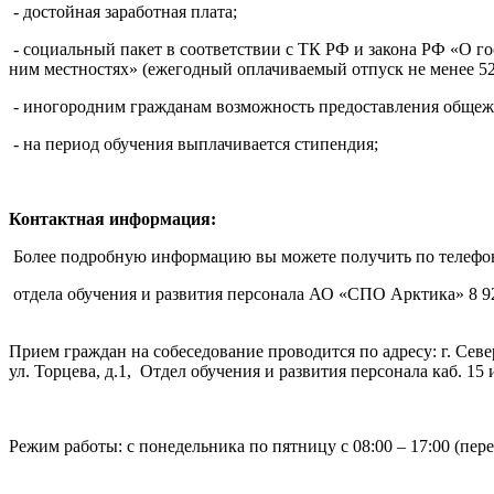
- достойная заработная плата;
- социальный пакет в соответствии с ТК РФ и закона РФ «О 
ним местностях» (ежегодный оплачиваемый отпуск не менее 52 дн
- иногородним гражданам возможность предоставления общеж
- на период обучения выплачивается стипендия;
Контактная информация:
Более подробную информацию вы можете получить по телефо
отдела обучения и развития персонала АО «СПО Арктика» 8 92
Прием граждан на собеседование проводится по адресу: г. Сев
ул. Торцева, д.1, Отдел обучения и развития персонала каб. 15 
Режим работы: с понедельника по пятницу с 08:00 – 17:00 (пере