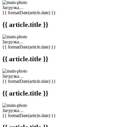
Загрузка…
{{ formatDate(article.date) }}
{{ article.title }}
Загрузка…
{{ formatDate(article.date) }}
{{ article.title }}
Загрузка…
{{ formatDate(article.date) }}
{{ article.title }}
Загрузка…
{{ formatDate(article.date) }}