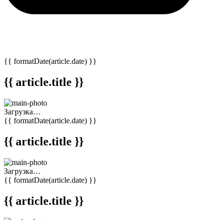
{{ formatDate(article.date) }}
{{ article.title }}
Загрузка…
{{ formatDate(article.date) }}
{{ article.title }}
Загрузка…
{{ formatDate(article.date) }}
{{ article.title }}