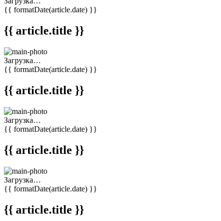
Загрузка…
{{ formatDate(article.date) }}
{{ article.title }}
Загрузка…
{{ formatDate(article.date) }}
{{ article.title }}
Загрузка…
{{ formatDate(article.date) }}
{{ article.title }}
Загрузка…
{{ formatDate(article.date) }}
{{ article.title }}