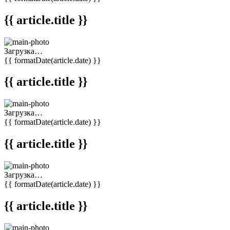
{{ article.title }}
Загрузка…
{{ formatDate(article.date) }}
{{ article.title }}
Загрузка…
{{ formatDate(article.date) }}
{{ article.title }}
Загрузка…
{{ formatDate(article.date) }}
{{ article.title }}