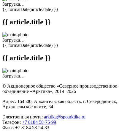
Загрузка…
{{ formatDate(article.date) }}
{{ article.title }}
Загрузка…
{{ formatDate(article.date) }}
{{ article.title }}
Загрузка…
© Акционерное общество «Северное производственное
объединение «Арктика»,
2019–2026
Адрес: 164500, Архангельская область, г. Северодвинск,
Архангельское шоссе, 34.
Электронная почта:
arktika@spoarktika.ru
Телефон:
+7 8184 58-75-99
Факс: +7 8184 58-54-33