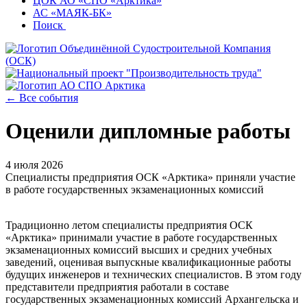
ЦОК АО «СПО «Арктика»
АС «МАЯК-БК»
Поиск
← Все события
Оценили дипломные работы
4 июля 2026
Специалисты предприятия ОСК «Арктика» приняли участие
в работе государственных экзаменационных комиссий
Традиционно летом специалисты предприятия ОСК
«Арктика» принимали участие в работе государственных
экзаменационных комиссий высших и средних учебных
заведений, оценивая выпускные квалификационные работы
будущих инженеров и технических специалистов. В этом году
представители предприятия работали в составе
государственных экзаменационных комиссий Архангельска и