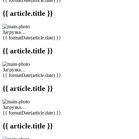
{{ formatDate(article.date) }}
{{ article.title }}
Загрузка…
{{ formatDate(article.date) }}
{{ article.title }}
Загрузка…
{{ formatDate(article.date) }}
{{ article.title }}
Загрузка…
{{ formatDate(article.date) }}
{{ article.title }}