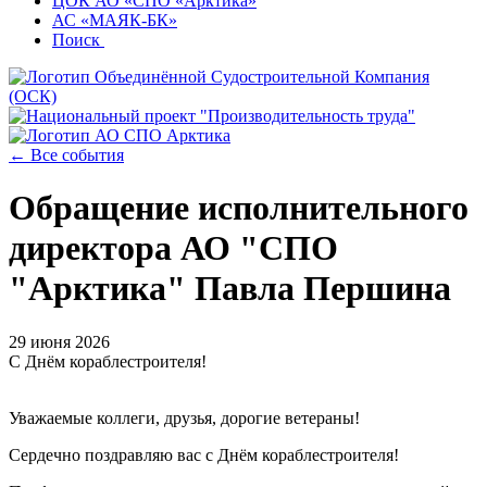
ЦОК АО «СПО «Арктика»
АС «МАЯК-БК»
Поиск
← Все события
Обращение исполнительного
директора АО "СПО
"Арктика" Павла Першина
29 июня 2026
С Днём кораблестроителя!
Уважаемые коллеги, друзья, дорогие ветераны!
Сердечно поздравляю вас с Днём кораблестроителя!