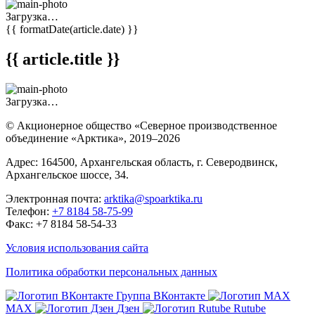
Загрузка…
{{ formatDate(article.date) }}
{{ article.title }}
Загрузка…
© Акционерное общество «Северное производственное
объединение «Арктика»,
2019–2026
Адрес: 164500, Архангельская область, г. Северодвинск,
Архангельское шоссе, 34.
Электронная почта:
arktika@spoarktika.ru
Телефон:
+7 8184 58-75-99
Факс: +7 8184 58-54-33
Условия использования сайта
Политика обработки персональных данных
Группа ВКонтакте
MAX
Дзен
Rutube