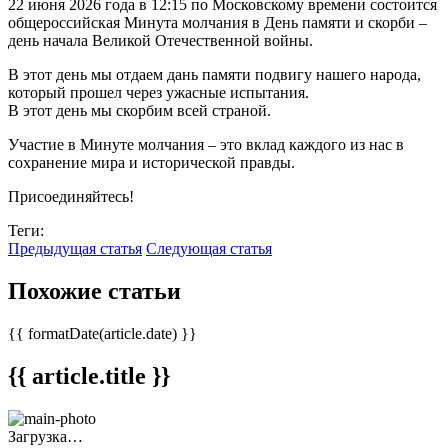
22 июня 2026 года в 12:15 по Московскому времени состоится
общероссийская Минута молчания в День памяти и скорби –
день начала Великой Отечественной войны.
В этот день мы отдаем дань памяти подвигу нашего народа,
который прошел через ужасные испытания.
В этот день мы скорбим всей страной.
Участие в Минуте молчания – это вклад каждого из нас в
сохранение мира и исторической правды.
Присоединяйтесь!
Теги:
Предыдущая статья
Следующая статья
Похожие статьи
{{ formatDate(article.date) }}
{{ article.title }}
Загрузка…