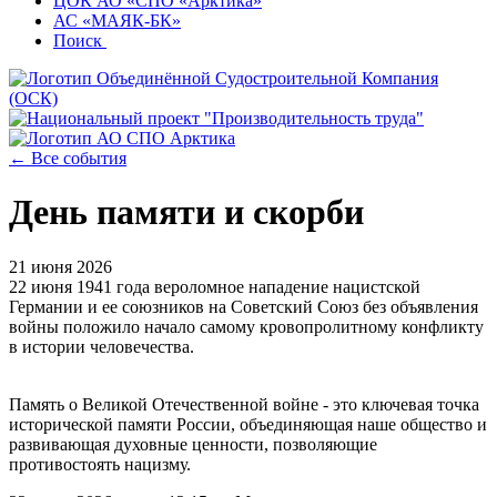
ЦОК АО «СПО «Арктика»
АС «МАЯК-БК»
Поиск
← Все события
День памяти и скорби
21 июня 2026
22 июня 1941 года вероломное нападение нацистской
Германии и ее союзников на Советский Союз без объявления
войны положило начало самому кровопролитному конфликту
в истории человечества.
Память о Великой Отечественной войне - это ключевая точка
исторической памяти России, объединяющая наше общество и
развивающая духовные ценности, позволяющие
противостоять нацизму.