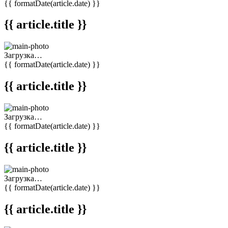
{{ formatDate(article.date) }}
{{ article.title }}
Загрузка…
{{ formatDate(article.date) }}
{{ article.title }}
Загрузка…
{{ formatDate(article.date) }}
{{ article.title }}
Загрузка…
{{ formatDate(article.date) }}
{{ article.title }}