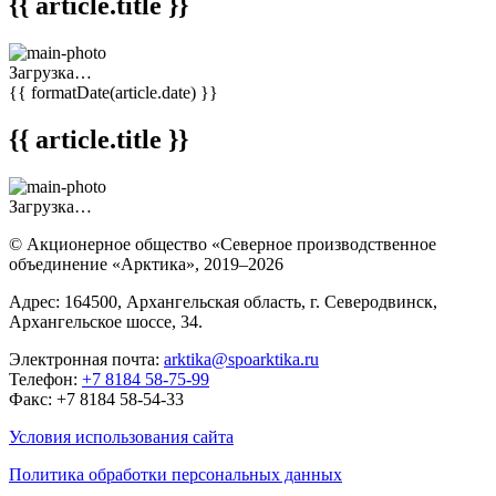
{{ article.title }}
Загрузка…
{{ formatDate(article.date) }}
{{ article.title }}
Загрузка…
© Акционерное общество «Северное производственное
объединение «Арктика»,
2019–2026
Адрес: 164500, Архангельская область, г. Северодвинск,
Архангельское шоссе, 34.
Электронная почта:
arktika@spoarktika.ru
Телефон:
+7 8184 58-75-99
Факс: +7 8184 58-54-33
Условия использования сайта
Политика обработки персональных данных