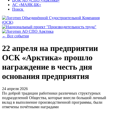
ЦОК АО «СПО «Арктика»
АС «МАЯК-БК»
Поиск
← Все события
22 апреля на предприятии
ОСК «Арктика» прошло
награждение в честь дня
основания предприятия
24 апреля 2026
По доброй традиции работники различных структурных
подразделений Общества, которые внесли большой личный
вклад в выполнение производственной программы, были
отмечены почётными наградами