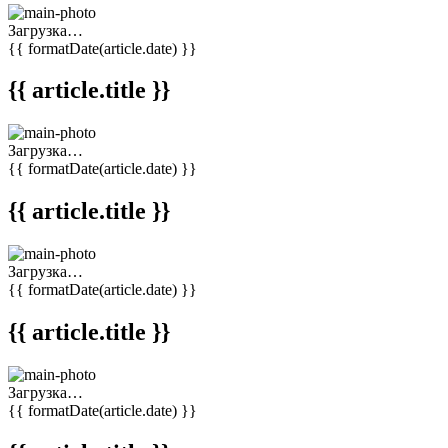
Загрузка…
{{ formatDate(article.date) }}
{{ article.title }}
Загрузка…
{{ formatDate(article.date) }}
{{ article.title }}
Загрузка…
{{ formatDate(article.date) }}
{{ article.title }}
Загрузка…
{{ formatDate(article.date) }}