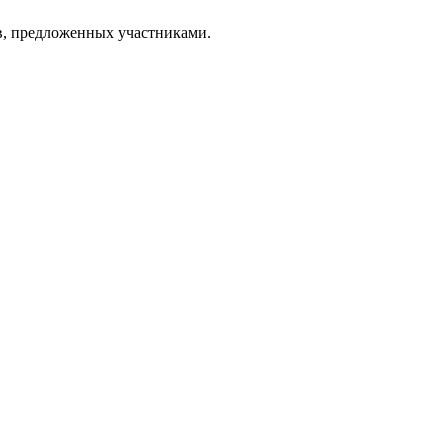
в, предложенных участниками.