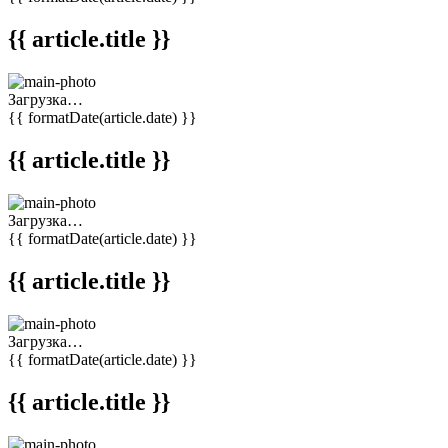
{{ article.title }}
Загрузка…
{{ formatDate(article.date) }}
{{ article.title }}
Загрузка…
{{ formatDate(article.date) }}
{{ article.title }}
Загрузка…
{{ formatDate(article.date) }}
{{ article.title }}