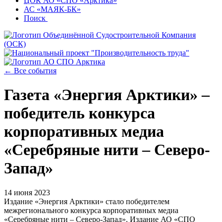
ЦОК АО «СПО «Арктика»
АС «МАЯК-БК»
Поиск
← Все события
Газета «Энергия Арктики» –
победитель конкурса
корпоративных медиа
«Серебряные нити – Северо-
Запад»
14 июня 2023
Издание «Энергия Арктики» стало победителем
межрегионального конкурса корпоративных медиа
«Серебряные нити – Северо-Запад». Издание АО «СПО