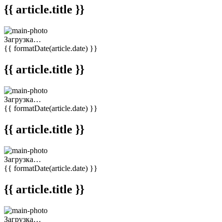
{{ article.title }}
Загрузка…
{{ formatDate(article.date) }}
{{ article.title }}
Загрузка…
{{ formatDate(article.date) }}
{{ article.title }}
Загрузка…
{{ formatDate(article.date) }}
{{ article.title }}
Загрузка…