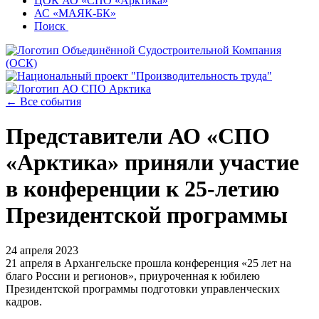
ЦОК АО «СПО «Арктика»
АС «МАЯК-БК»
Поиск
← Все события
Представители АО «СПО
«Арктика» приняли участие
в конференции к 25-летию
Президентской программы
24 апреля 2023
21 апреля в Архангельске прошла конференция «25 лет на
благо России и регионов», приуроченная к юбилею
Президентской программы подготовки управленческих
кадров.