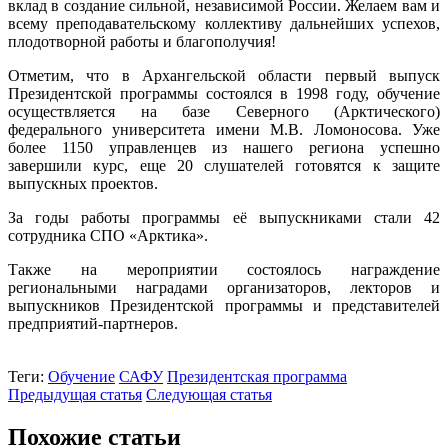
вклад в создание сильной, независимой России. Желаем вам и
всему преподавательскому коллективу дальнейших успехов,
плодотворной работы и благополучия!
Отметим, что в Архангельской области первый выпуск
Президентской программы состоялся в 1998 году, обучение
осуществляется на базе Северного (Арктического)
федерального университета имени М.В. Ломоносова. Уже
более 1150 управленцев из нашего региона успешно
завершили курс, еще 20 слушателей готовятся к защите
выпускных проектов.
За годы работы программы её выпускниками стали 42
сотрудника СПО «Арктика».
Также на мероприятии состоялось награждение
региональными наградами организаторов, лекторов и
выпускников Президентской программы и представителей
предприятий-партнеров.
Теги:
Обучение
САФУ
Президентская программа
Предыдущая статья
Следующая статья
Похожие статьи