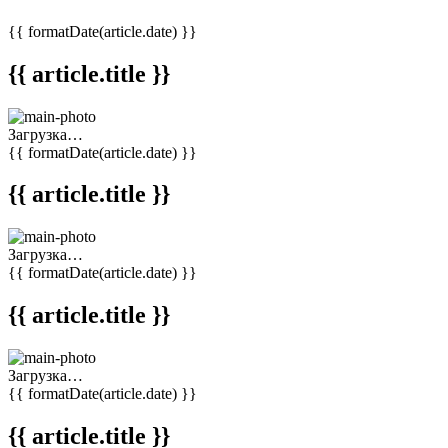
{{ formatDate(article.date) }}
{{ article.title }}
Загрузка…
{{ formatDate(article.date) }}
{{ article.title }}
Загрузка…
{{ formatDate(article.date) }}
{{ article.title }}
Загрузка…
{{ formatDate(article.date) }}
{{ article.title }}