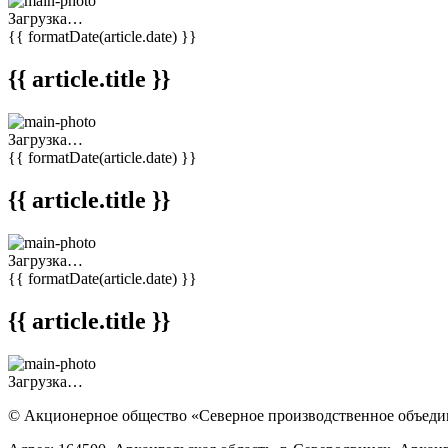
Загрузка…
{{ formatDate(article.date) }}
{{ article.title }}
Загрузка…
{{ formatDate(article.date) }}
{{ article.title }}
Загрузка…
{{ formatDate(article.date) }}
{{ article.title }}
Загрузка…
© Акционерное общество «Северное производственное объед