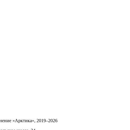
инение «Арктика»,
2019–2026