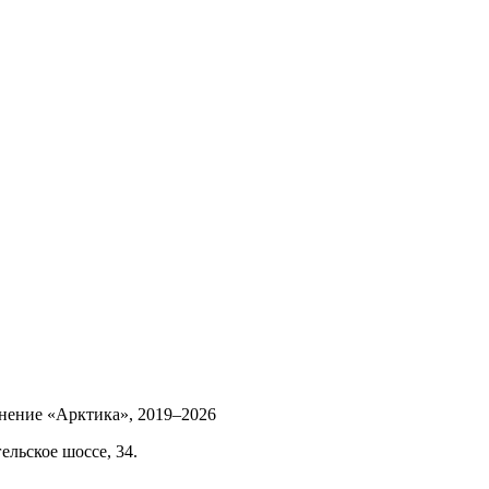
инение «Арктика»,
2019–2026
ельское шоссе, 34.