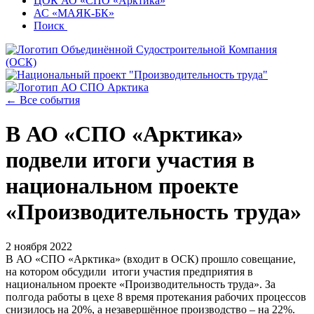
ЦОК АО «СПО «Арктика»
АС «МАЯК-БК»
Поиск
← Все события
В АО «СПО «Арктика»
подвели итоги участия в
национальном проекте
«Производительность труда»
2 ноября 2022
В АО «СПО «Арктика» (входит в ОСК) прошло совещание,
на котором обсудили итоги участия предприятия в
национальном проекте «Производительность труда». За
полгода работы в цехе 8 время протекания рабочих процессов
снизилось на 20%, а незавершённое производство – на 22%.