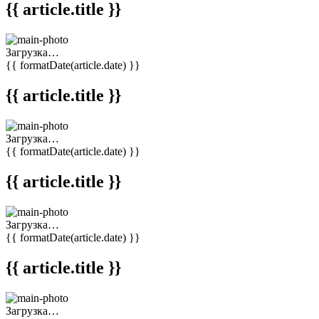
{{ article.title }}
Загрузка…
{{ formatDate(article.date) }}
{{ article.title }}
Загрузка…
{{ formatDate(article.date) }}
{{ article.title }}
Загрузка…
{{ formatDate(article.date) }}
{{ article.title }}
Загрузка…