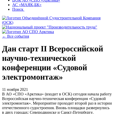
ЦОК АО «СПО «Арктика»
АС «МАЯК-БК»
Поиск
← Все события
Дан старт II Всероссийской
научно-технической
конференции «Судовой
электромонтаж»
11 ноября 2021
В АО «СПО «Арктика» (входит в ОСК) сегодня начала работу
Всероссийская научно-техническая конференция «Судовой
электромонтаж». Мероприятие проходит второй раз в истории
отечественного судостроения. Вновь площадки развернулись
в двух городах: Северодвинске и Санкт-Петербурге.