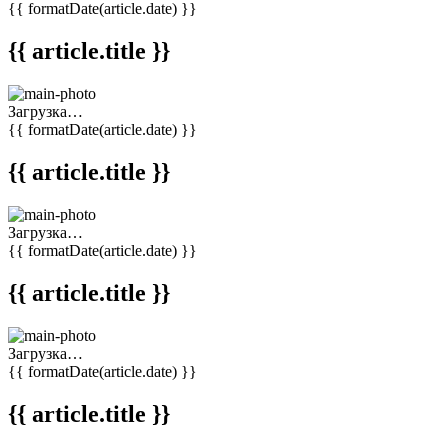
{{ formatDate(article.date) }}
{{ article.title }}
Загрузка…
{{ formatDate(article.date) }}
{{ article.title }}
Загрузка…
{{ formatDate(article.date) }}
{{ article.title }}
Загрузка…
{{ formatDate(article.date) }}
{{ article.title }}