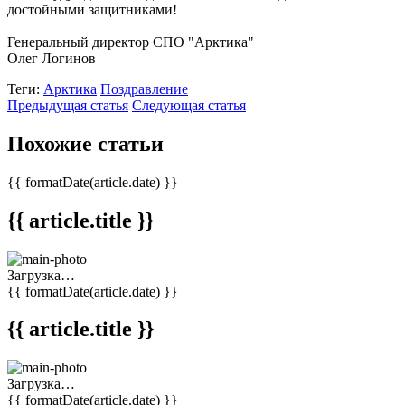
достойными защитниками!
Генеральный директор СПО "Арктика"
Олег Логинов
Теги:
Арктика
Поздравление
Предыдущая статья
Следующая статья
Похожие статьи
{{ formatDate(article.date) }}
{{ article.title }}
Загрузка…
{{ formatDate(article.date) }}
{{ article.title }}
Загрузка…
{{ formatDate(article.date) }}