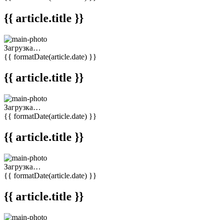
{{ article.title }}
Загрузка…
{{ formatDate(article.date) }}
{{ article.title }}
Загрузка…
{{ formatDate(article.date) }}
{{ article.title }}
Загрузка…
{{ formatDate(article.date) }}
{{ article.title }}