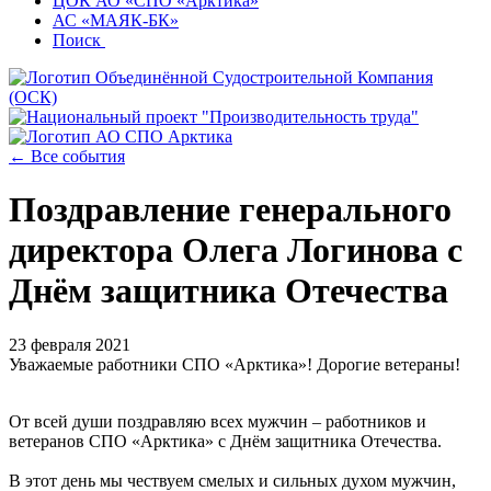
ЦОК АО «СПО «Арктика»
АС «МАЯК-БК»
Поиск
← Все события
Поздравление генерального
директора Олега Логинова с
Днём защитника Отечества
23 февраля 2021
Уважаемые работники СПО «Арктика»! Дорогие ветераны!
От всей души поздравляю всех мужчин – работников и
ветеранов СПО «Арктика» с Днём защитника Отечества.
В этот день мы чествуем смелых и сильных духом мужчин,