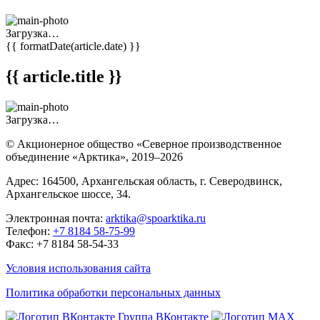
Загрузка…
{{ formatDate(article.date) }}
{{ article.title }}
Загрузка…
© Акционерное общество «Северное производственное
объединение «Арктика»,
2019–2026
Адрес: 164500, Архангельская область, г. Северодвинск,
Архангельское шоссе, 34.
Электронная почта:
arktika@spoarktika.ru
Телефон:
+7 8184 58-75-99
Факс: +7 8184 58-54-33
Условия использования сайта
Политика обработки персональных данных
Группа ВКонтакте