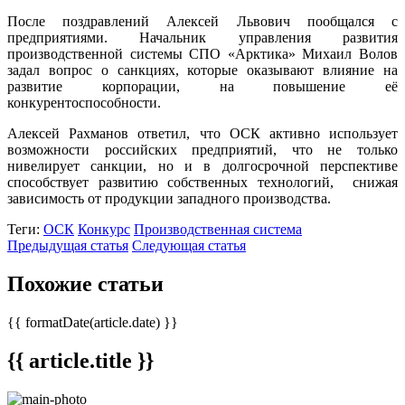
После поздравлений Алексей Львович пообщался с
предприятиями. Начальник управления развития
производственной системы СПО «Арктика» Михаил Волов
задал вопрос о санкциях, которые оказывают влияние на
развитие корпорации, на повышение её
конкурентоспособности.
Алексей Рахманов ответил, что ОСК активно использует
возможности российских предприятий, что не только
нивелирует санкции, но и в долгосрочной перспективе
способствует развитию собственных технологий, снижая
зависимость от продукции западного производства.
Теги:
ОСК
Конкурс
Производственная система
Предыдущая статья
Следующая статья
Похожие статьи
{{ formatDate(article.date) }}
{{ article.title }}