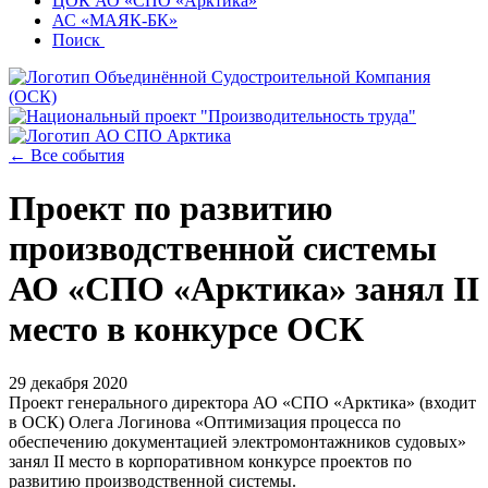
ЦОК АО «СПО «Арктика»
АС «МАЯК-БК»
Поиск
← Все события
Проект по развитию
производственной системы
АО «СПО «Арктика» занял II
место в конкурсе ОСК
29 декабря 2020
Проект генерального директора АО «СПО «Арктика» (входит
в ОСК) Олега Логинова «Оптимизация процесса по
обеспечению документацией электромонтажников судовых»
занял II место в корпоративном конкурсе проектов по
развитию производственной системы.