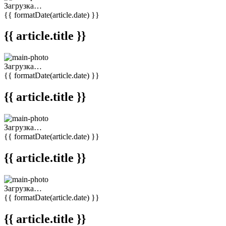
Загрузка…
{{ formatDate(article.date) }}
{{ article.title }}
Загрузка…
{{ formatDate(article.date) }}
{{ article.title }}
Загрузка…
{{ formatDate(article.date) }}
{{ article.title }}
Загрузка…
{{ formatDate(article.date) }}
{{ article.title }}