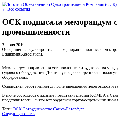
← Все события
ОСК подписала меморандум с 
промышленности
3 июня 2019
Объединенная судостроительная корпорация подписала мемора
Equipment Association).
Меморандум направлен на установление сотрудничества между
судового оборудования. Достигнутые договоренности помогут 
оборудования.
Совместная работа начнется после завершения переговоров и 
В июле состоялось открытие представительства KOMEA в Санк
представителей Санкт-Петербургской торгово-промышленной 
Теги:
ОСК
Сотрудничество
Санкт-Петербург
Следующая статья