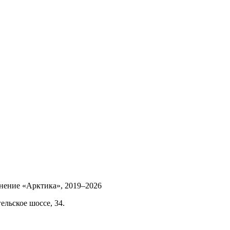
инение «Арктика»,
2019–2026
ельское шоссе, 34.