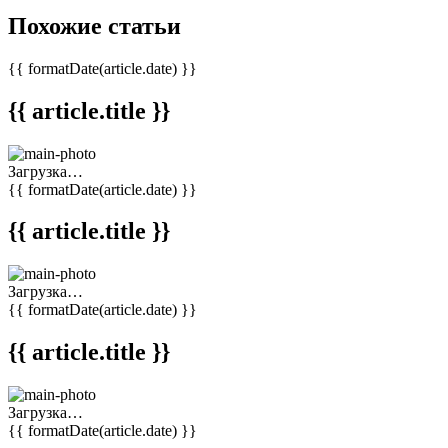
Похожие статьи
{{ formatDate(article.date) }}
{{ article.title }}
Загрузка…
{{ formatDate(article.date) }}
{{ article.title }}
Загрузка…
{{ formatDate(article.date) }}
{{ article.title }}
Загрузка…
{{ formatDate(article.date) }}