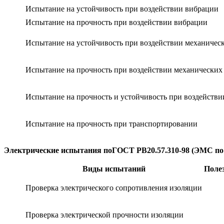
Испытание на устойчивость при воздействии вибрации
Испытание на прочность при воздействии вибрации
Испытание на устойчивость при воздействии механическ
Испытание на прочность при воздействии механических 
Испытание на прочность и устойчивость при воздействи
Испытание на прочность при транспортировании
Электрические испытания поГОСТ РВ20.57.310-98 (ЭМС по ГО
Виды испытаний
Поле
Проверка электрического сопротивления изоляции
Проверка электрической прочности изоляции