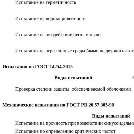
Испытание на герметичность
Испытание на водозащищенность
Испытание на воздействие песка и пыли
Испытания на агрессивные среды (аммиак, двуокись азота
Испытания по ГОСТ 14254-2015
Виды испытаний
Проверка степени защиты, обеспечиваемой оболочками
Механические испытания по ГОСТ РВ 20.57.305-98
Виды испытаний
Испытание на прочность при воздействии синусоидальн
Испытание по определению критических частот