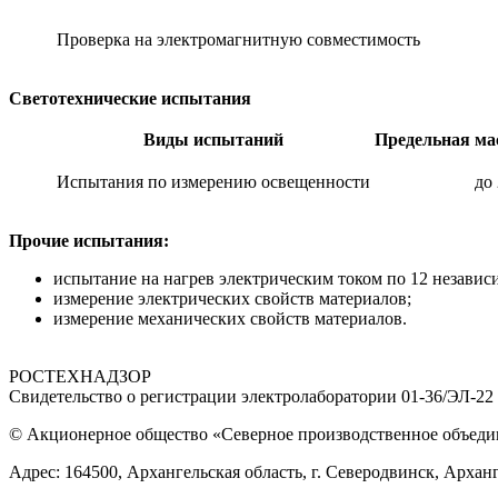
Проверка на электромагнитную совместимость
Светотехнические испытания
Виды испытаний
Предельная мас
Испытания по измерению освещенности
до
Прочие испытания:
испытание на нагрев электрическим током по 12 независ
измерение электрических свойств материалов;
измерение механических свойств материалов.
РОСТЕХНАДЗОР
Свидетельство о регистрации электролаборатории 01-36/ЭЛ-22 от 
© Акционерное общество «Северное производственное объед
Адрес: 164500, Архангельская область, г. Северодвинск, Арханг