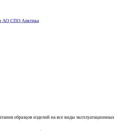
тания образцов изделий на все виды эксплуатационных