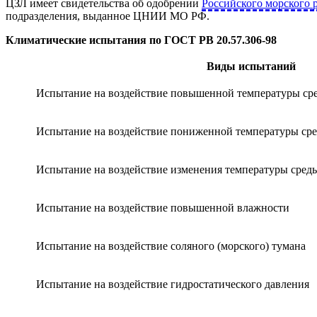
ЦЗЛ имеет свидетельства об одобрении
Российского морского р
подразделения, выданное ЦНИИ МО РФ.
Климатические испытания по ГОСТ РВ 20.57.306-98
Виды испытаний
Испытание на воздействие повышенной температуры ср
Испытание на воздействие пониженной температуры ср
Испытание на воздействие изменения температуры сред
Испытание на воздействие повышенной влажности
Испытание на воздействие соляного (морского) тумана
Испытание на воздействие гидростатического давления