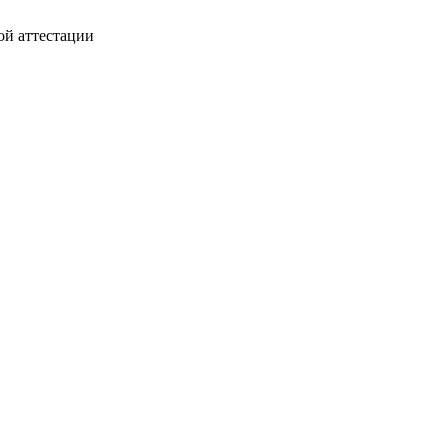
ой аттестации